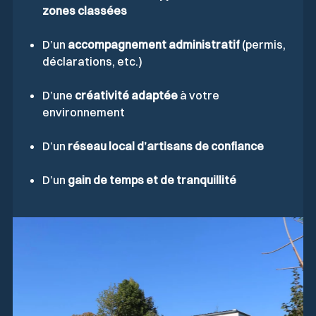
zones classées
D’un
accompagnement administratif
(permis,
déclarations, etc.)
D’une
créativité adaptée
à votre
environnement
D’un
réseau local d’artisans de confiance
D’un
gain de temps et de tranquillité