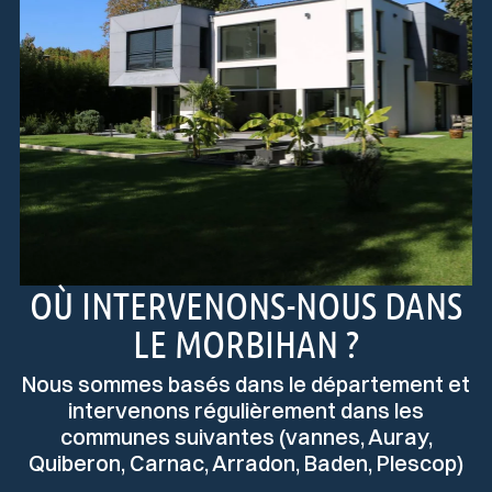
OÙ INTERVENONS-NOUS DANS
LE MORBIHAN ?
Nous sommes basés dans le département et
intervenons régulièrement dans les
communes suivantes (vannes, Auray,
Quiberon, Carnac, Arradon, Baden, Plescop)