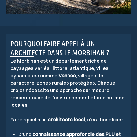
POURQUOI FAIRE APPEL À UN
ARCHITECTE DANS LE MORBIHAN ?
Le Morbihan est un département riche de
paysages variés : littoral atlantique, villes
dynamiques comme
Vannes
, villages de
caractère, zones rurales protégées. Chaque
projet nécessite une approche sur mesure,
respectueuse de l’environnement et des normes
locales.
Faire appel à un
architecte local
, c’est bénéficier :
D’une
connaissance approfondie des PLU et