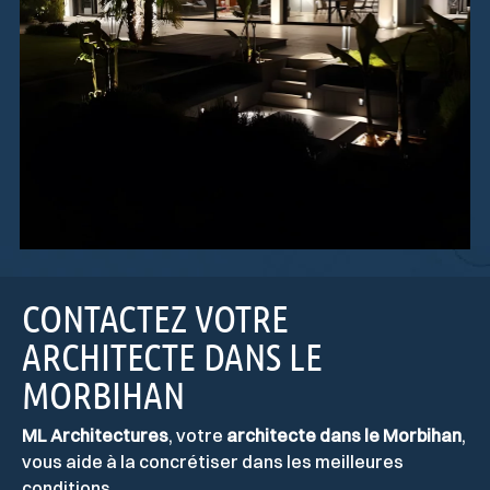
CONTACTEZ VOTRE
ARCHITECTE DANS LE
MORBIHAN
ML Architectures
, votre
architecte dans le Morbihan
,
vous aide à la concrétiser dans les meilleures
conditions.