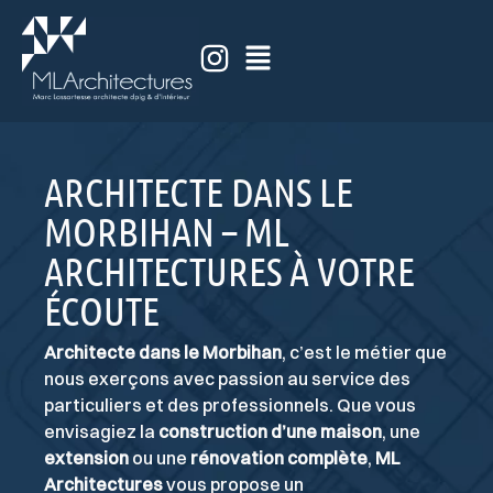
ARCHITECTE DANS LE
MORBIHAN – ML
ARCHITECTURES À VOTRE
ÉCOUTE
Architecte dans le Morbihan
, c’est le métier que
nous exerçons avec passion au service des
particuliers et des professionnels. Que vous
envisagiez la
construction d’une maison
, une
extension
ou une
rénovation complète
,
ML
Architectures
vous propose un