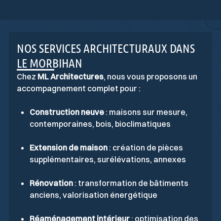
NOS SERVICES ARCHITECTURAUX DANS
LE MORBIHAN
Chez
ML Architectures
, nous vous proposons un
accompagnement complet pour :
Construction neuve
: maisons sur mesure,
contemporaines, bois, bioclimatiques
Extension de maison
: création de pièces
supplémentaires, surélévations, annexes
Rénovation
: transformation de bâtiments
anciens, valorisation énergétique
Réaménagement intérieur
: optimisation des