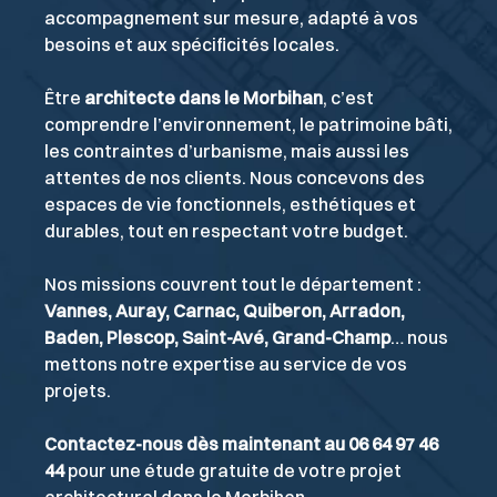
accompagnement sur mesure, adapté à vos
besoins et aux spécificités locales.
Être
architecte dans le Morbihan
, c’est
comprendre l’environnement, le patrimoine bâti,
les contraintes d’urbanisme, mais aussi les
attentes de nos clients. Nous concevons des
espaces de vie fonctionnels, esthétiques et
durables, tout en respectant votre budget.
Nos missions couvrent tout le département :
Vannes, Auray, Carnac, Quiberon, Arradon,
Baden, Plescop, Saint-Avé, Grand-Champ
… nous
mettons notre expertise au service de vos
projets.
Contactez-nous dès maintenant au 06 64 97 46
44
pour une étude gratuite de votre projet