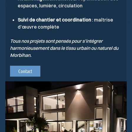
espaces, lumière, circulation
Suivi de chantier et coordination
: maîtrise
d’œuvre complète
Tous nos projets sont pensés pour s’intégrer
harmonieusement dans le tissu urbain ou naturel du
Morbihan.
Contact